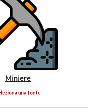
Miniere
eleziona una fonte