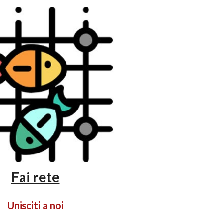
Fai rete
Unisciti a noi