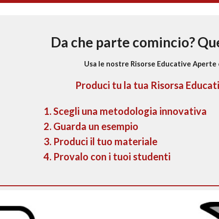
Da che parte comincio? Que
Usa le nostre Risorse Educative Aperte c
Produci tu la tua Risorsa Educat
Scegli una metodologia innovativa
Guarda un esempio
Produci il tuo materiale
Provalo con i tuoi studenti