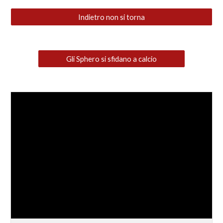
Indietro non si torna
Gli Sphero si sfidano a calcio