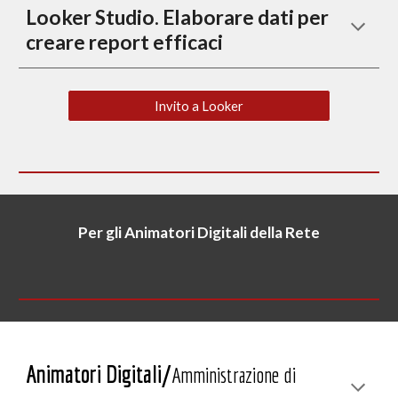
Looker Studio. Elaborare dati per 
creare report efficaci
Invito a Looker
Per gli Animatori Digitali della Rete
Animatori Digitali/
Amministrazione di 