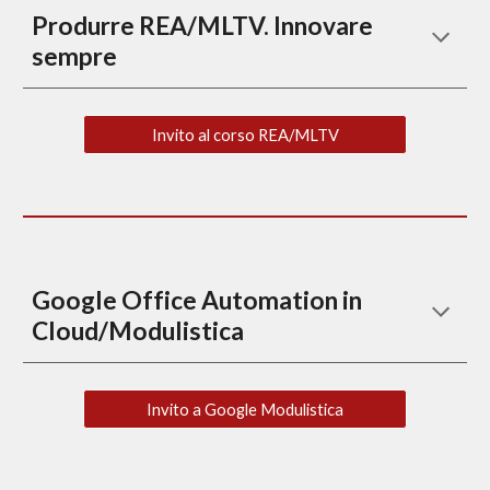
Produrre REA
/MLTV. Innovare 
sempre
Invito al corso REA/MLTV
Google Office Automation in 
Cloud/Modulistica
Invito a Google Modulistica